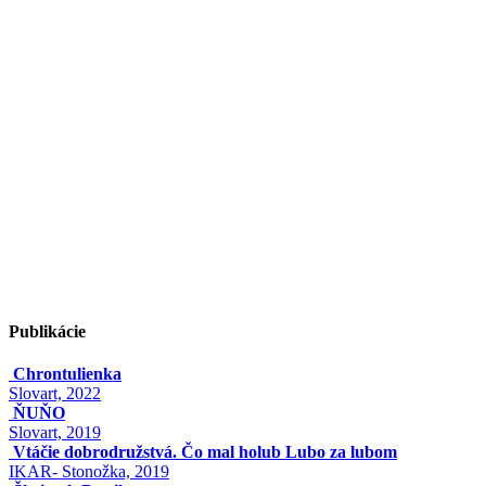
Publikácie
Chrontulienka
Slovart, 2022
ŇUŇO
Slovart, 2019
Vtáčie dobrodružstvá. Čo mal holub Lubo za lubom
IKAR- Stonožka, 2019