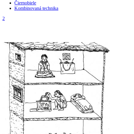
Čiernobiele
Kombinovaná technika
2