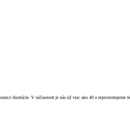
ranice ilustrácie. V súčasnosti je nás už viac ako 40 a reprezentujeme t