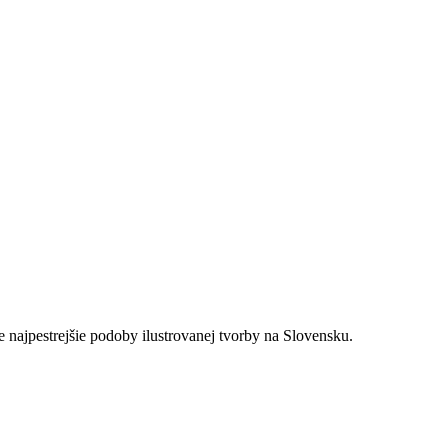
ie najpestrejšie podoby ilustrovanej tvorby na Slovensku.