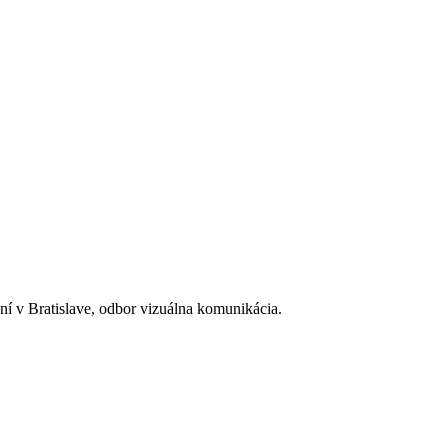
í v Bratislave, odbor vizuálna komunikácia.