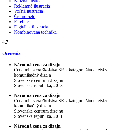
Knižná ilustrácia
Reklamná ilustrácia
Voľná ilustrácia
Čiernobiele
Farebné
Digitálna ilustrácia
Kombinovaná technika
4,7
Ocenenia
Národná cena za dizajn
Cena ministera školstva SR v kategórii študenetský
komunikačný dizajn
Slovenské centrum dizajnu
Slovenská republika, 2013
Národná cena za dizajn
Cena ministera školstva SR v kategórii študenetský
komunikačný dizajn
Slovenské centrum dizajnu
Slovenská republika, 2011
Národná cena za dizajn