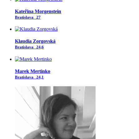
Kateřina Morgenstein
Bratislava
27
Klaudia Zorgovská
Bratislava
24,6
Marek Mertinko
Bratislava
24,1