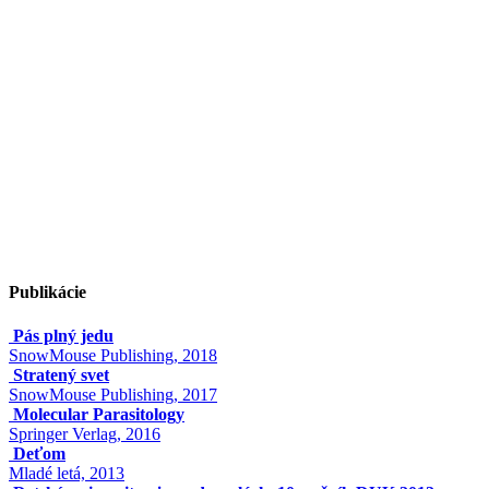
Publikácie
Pás plný jedu
SnowMouse Publishing, 2018
Stratený svet
SnowMouse Publishing, 2017
Molecular Parasitology
Springer Verlag, 2016
Deťom
Mladé letá, 2013