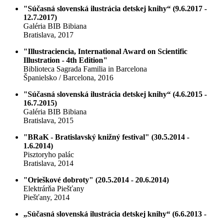
"Súčasná slovenská ilustrácia detskej knihy“ (9.6.2017 -
12.7.2017)
Galéria BIB Bibiana
Bratislava, 2017
"Illustraciencia, International Award on Scientific
Illustration - 4th Edition"
Biblioteca Sagrada Familia in Barcelona
Španielsko / Barcelona, 2016
"Súčasná slovenská ilustrácia detskej knihy“ (4.6.2015 -
16.7.2015)
Galéria BIB Bibiana
Bratislava, 2015
"BRaK - Bratislavský knižný festival" (30.5.2014 -
1.6.2014)
Pisztoryho palác
Bratislava, 2014
"Orieškové dobroty" (20.5.2014 - 20.6.2014)
Elektrárňa Piešťany
Piešťany, 2014
„Súčasná slovenská ilustrácia detskej knihy“ (6.6.2013 -