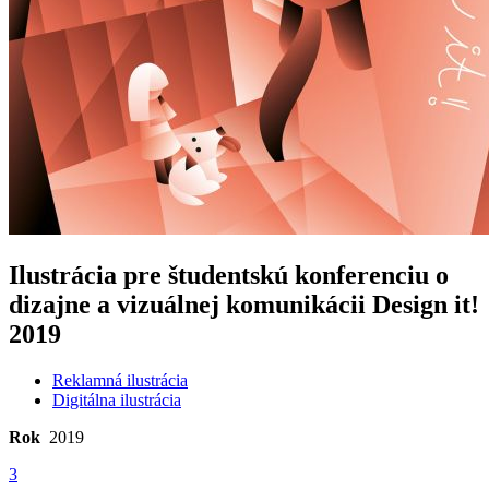
Ilustrácia pre študentskú konferenciu o
dizajne a vizuálnej komunikácii Design it!
2019
Reklamná ilustrácia
Digitálna ilustrácia
Rok
2019
3