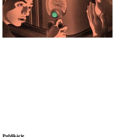
Publikácie