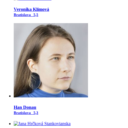
Veronika Klímová
Bratislava
5,5
Han Donau
Bratislava
5,3