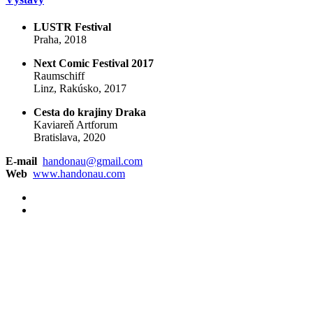
LUSTR Festival
Praha, 2018
Next Comic Festival 2017
Raumschiff
Linz, Rakúsko, 2017
Cesta do krajiny Draka
Kaviareň Artforum
Bratislava, 2020
E-mail
handonau@gmail.com
Web
www.handonau.com