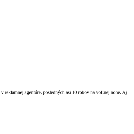
 v reklamnej agentúre, posledných asi 10 rokov na voĽnej nohe. Aj