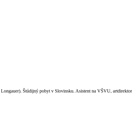
 Longauer). Štúdijný pobyt v Slovinsku. Asistent na VŠVU, artdirektor