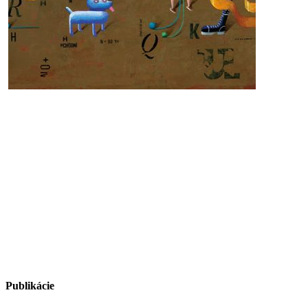
Publikácie