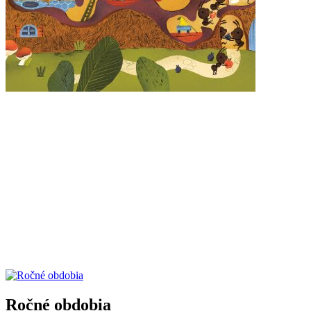
Ročné obdobia