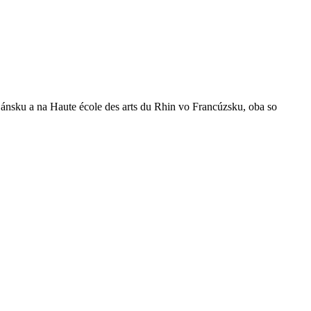
ánsku a na Haute école des arts du Rhin vo Francúzsku, oba so