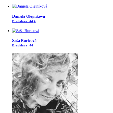
Daniela Olejníková
Bratislava
44,4
Saša Buricová
Bratislava
44