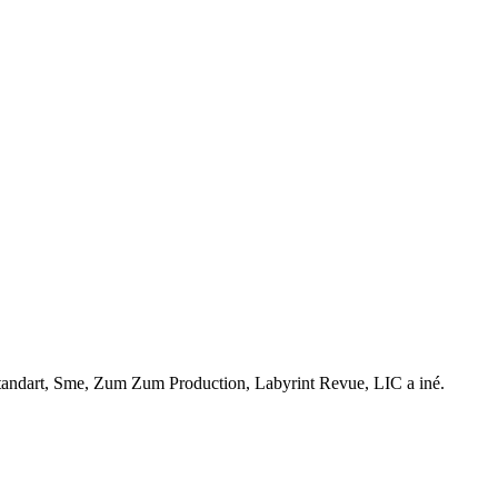
Standart, Sme, Zum Zum Production, Labyrint Revue, LIC a iné.